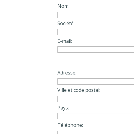
Nom:
Société:
E-mail:
Adresse:
Ville et code postal:
Pays:
Téléphone: