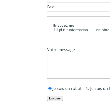
Fax:
Envoyez moi
plus d'information
une offre
Votre message
Je suis un robot -
Je suis un