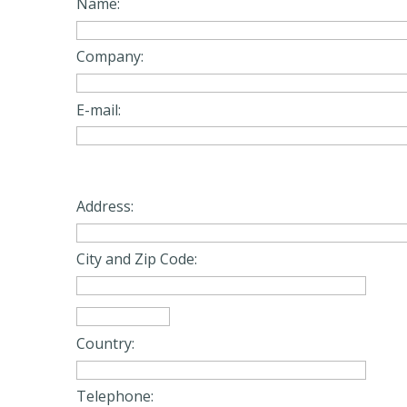
Name:
Company:
E-mail:
Address:
City and Zip Code:
Country:
Telephone: