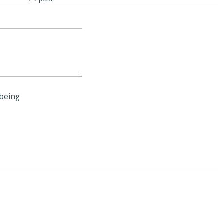
being