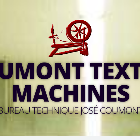
UMONT TEXT
MACHINES
BUREAU TECHNIQUE JOSÉ COUMON