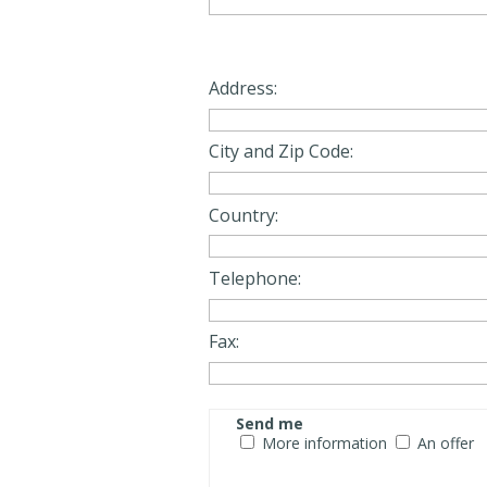
Address:
City and Zip Code:
Country:
Telephone:
Fax:
Send me
More information
An offer