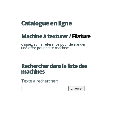
Catalogue en ligne
Machine à texturer /
Filature
Cliquez sur la référence pour demander
une offre pour cette machine.
Rechercher dans la liste des
machines
Texte à rechercher: