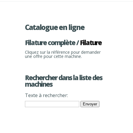
Catalogue en ligne
Filature complète /
Filature
Cliquez sur la référence pour demander
une offre pour cette machine.
Rechercher dans la liste des
machines
Texte à rechercher: